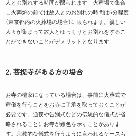
人とお別れする時間が限られます。火葬場で集合
し火葬炉の前では故人とのお別れの時間は5分程度
（東京都内の火葬場の場合）に限られます。親しい
人々が集まって故人とゆっくりとお別れをするこ
とができないことがデメリットとなります。
2. 菩提寺がある方の場合
お寺の檀家になっている場合は、事前に火葬式で
葬儀を行うことをお寺に了承を取っておくことが
必要です。通夜や告別式などの伝統的な儀式が省
略されることにお寺が難色を示すことがありま
す。宗教的な儀式を行うように言われるケースも