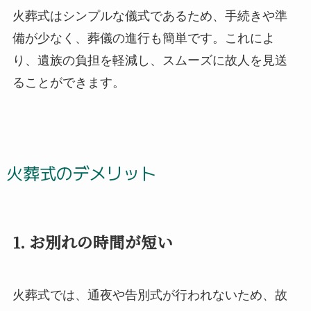
火葬式はシンプルな儀式であるため、手続きや準
備が少なく、葬儀の進行も簡単です。これによ
り、遺族の負担を軽減し、スムーズに故人を見送
ることができます。
火葬式のデメリット
1. お別れの時間が短い
火葬式では、通夜や告別式が行われないため、故