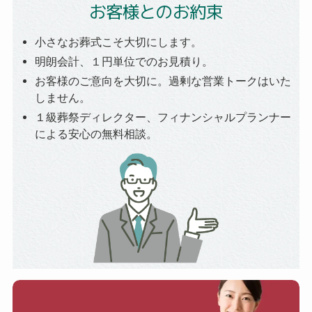
お客様とのお約束
小さなお葬式こそ大切にします。
明朗会計、１円単位でのお見積り。
お客様のご意向を大切に。過剰な営業トークはいた
しません。
１級葬祭ディレクター、フィナンシャルプランナー
による安心の無料相談。