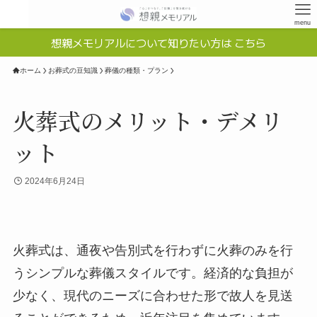
menu
想親メモリアルについて知りたい方は こちら
ホーム
お葬式の豆知識
葬儀の種類・プラン
火葬式のメリット・デメリ
ット
2024年6月24日
火葬式は、通夜や告別式を行わずに火葬のみを行
うシンプルな葬儀スタイルです。経済的な負担が
少なく、現代のニーズに合わせた形で故人を見送