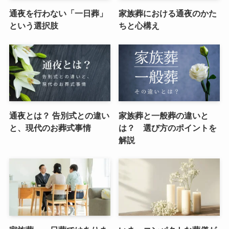
通夜を行わない「一日葬」
家族葬における通夜のかた
という選択肢
ちと心構え
通夜とは？ 告別式との違い
家族葬と一般葬の違いと
と、現代のお葬式事情
は？ 選び方のポイントを
解説