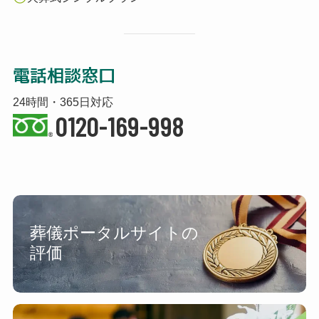
電話相談窓口
24時間・365日対応
0120-169-998
葬儀ポータルサイトの
評価