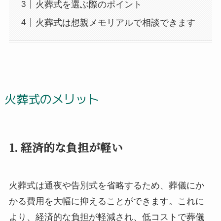
火葬式を選ぶ際のポイント
火葬式は想親メモリアルで相談できます
火葬式のメリット
1. 経済的な負担が軽い
火葬式は通夜や告別式を省略するため、葬儀にか
かる費用を大幅に抑えることができます。これに
より、経済的な負担が軽減され、低コストで葬儀