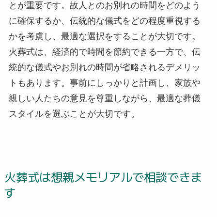
とが重要です。故人とのお別れの時間をどのよう
に確保するか、伝統的な儀式をどの程度重視する
かを考慮し、最適な選択をすることが大切です。
火葬式は、経済的で時間を節約できる一方で、伝
統的な儀式やお別れの時間が省略されるデメリッ
トもあります。事前にしっかりと計画し、家族や
親しい人たちの意見を尊重しながら、最適な葬儀
スタイルを選ぶことが大切です。
火葬式は想親メモリアルで相談できま
す