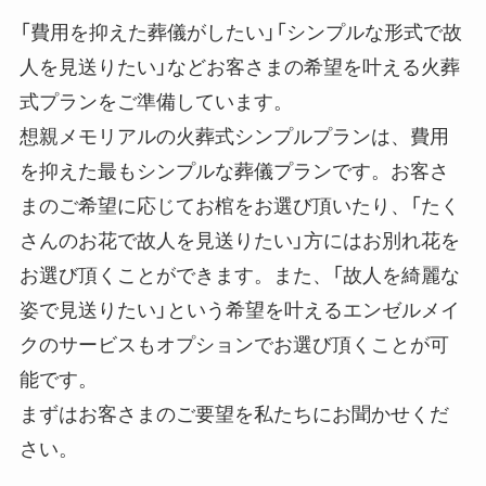
「費用を抑えた葬儀がしたい」「シンプルな形式で故
人を見送りたい」などお客さまの希望を叶える火葬
式プランをご準備しています。
想親メモリアルの火葬式シンプルプランは、費用
を抑えた最もシンプルな葬儀プランです。お客さ
まのご希望に応じてお棺をお選び頂いたり、「たく
さんのお花で故人を見送りたい」方にはお別れ花を
お選び頂くことができます。また、「故人を綺麗な
姿で見送りたい」という希望を叶えるエンゼルメイ
クのサービスもオプションでお選び頂くことが可
能です。
まずはお客さまのご要望を私たちにお聞かせくだ
さい。