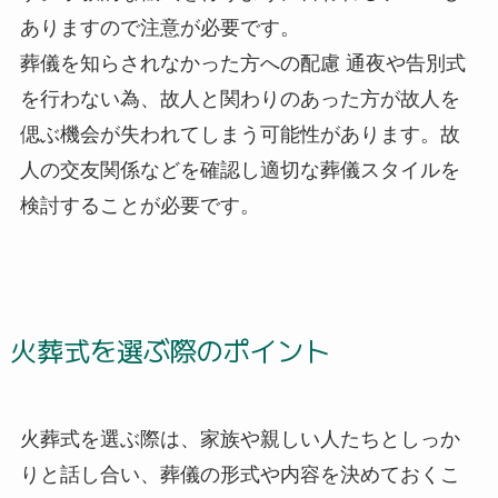
ありますので注意が必要です。
葬儀を知らされなかった方への配慮 通夜や告別式
を行わない為、故人と関わりのあった方が故人を
偲ぶ機会が失われてしまう可能性があります。故
人の交友関係などを確認し適切な葬儀スタイルを
検討することが必要です。
火葬式を選ぶ際のポイント
火葬式を選ぶ際は、家族や親しい人たちとしっか
りと話し合い、葬儀の形式や内容を決めておくこ