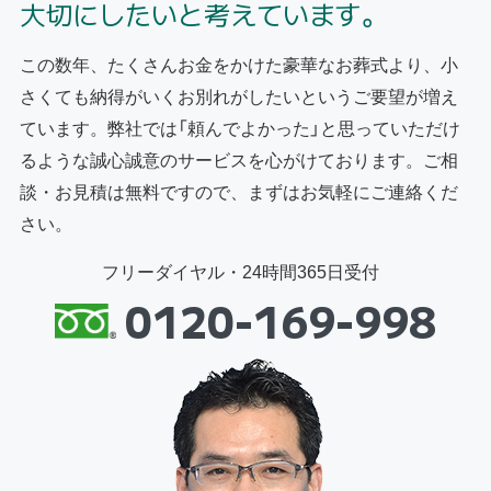
大切にしたいと考えています。
この数年、たくさんお金をかけた豪華なお葬式より、小
さくても納得がいくお別れがしたいというご要望が増え
ています。弊社では「頼んでよかった」と思っていただけ
るような誠心誠意のサービスを心がけております。ご相
談・お見積は無料ですので、まずはお気軽にご連絡くだ
さい。
フリーダイヤル・24時間365日受付
0120-169-998