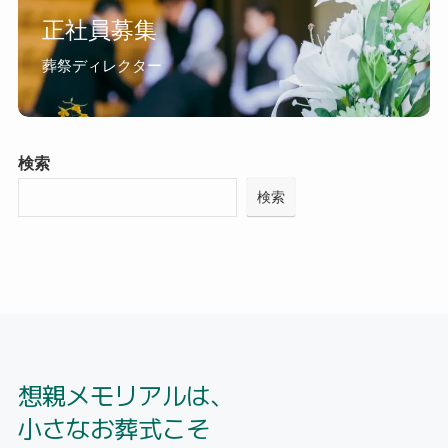
正社員募集
葬祭ディレクター
検索
検索
想親メモリアルは、
小さなお葬式こそ