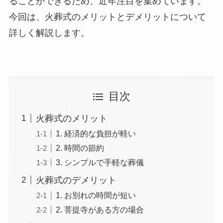
ることができるため、近年注目を集めています。
今回は、火葬式のメリットとデメリットについて
詳しく解説します。
目次
火葬式のメリット
1. 経済的な負担が軽い
2. 時間の節約
3. シンプルで手軽な葬儀
火葬式のデメリット
1. お別れの時間が短い
2. 菩提寺がある方の場合