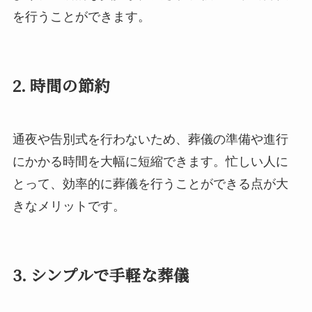
を行うことができます。
2. 時間の節約
通夜や告別式を行わないため、葬儀の準備や進行
にかかる時間を大幅に短縮できます。忙しい人に
とって、効率的に葬儀を行うことができる点が大
きなメリットです。
3. シンプルで手軽な葬儀