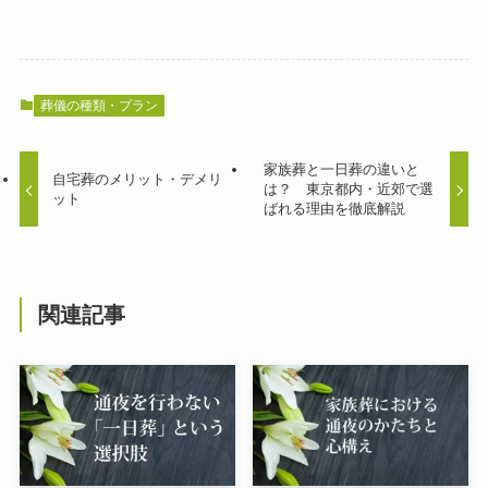
葬儀の種類・プラン
家族葬と一日葬の違いと
自宅葬のメリット・デメリ
は？ 東京都内・近郊で選
ット
ばれる理由を徹底解説
関連記事