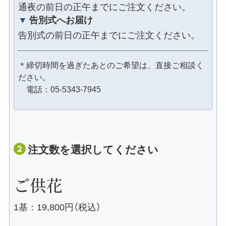
通夜の前日の正午までにご注文ください。
▼告別式へお届け
告別式の前日の正午までにご注文ください。
＊締切時間を過ぎたあとのご希望は、直接ご相談く
ださい。
電話：05-5343-7945
注文数を選択してください
ご供花
1基：19,800円（税込）