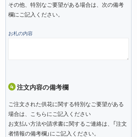
その他、特別なご要望がある場合は、次の備考
欄にご記入ください。
お札の内容
注文内容の備考欄
ご注文された供花に関する特別なご要望がある
場合は、こちらにご記入ください
お支払い方法や請求書に関するご連絡は、「注文
者情報の備考欄」にご記入ください。