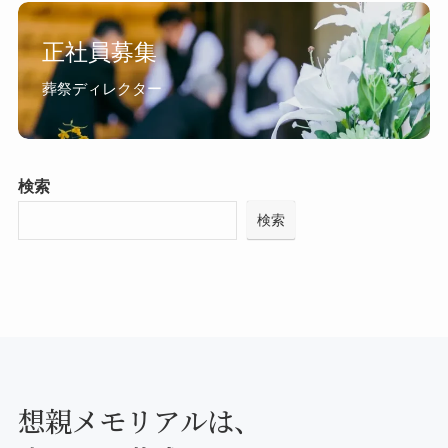
正社員募集
葬祭ディレクター
検索
検索
想親メモリアルは、