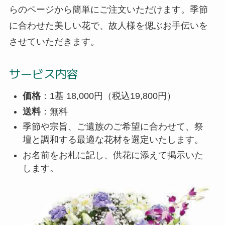
らのページから簡単にご注文いただけます。季節
に合わせた美しい花で、故人様を偲ぶお手伝いを
させていただきます。
サービス内容
価格
：1基 18,000円（税込19,800円）
送料
：無料
季節や宗旨、ご遺族のご希望に合わせて、祭
壇と調和する最適な花材を選定いたします。
お名前をお札に記し、供花に添えて掲示いた
します。