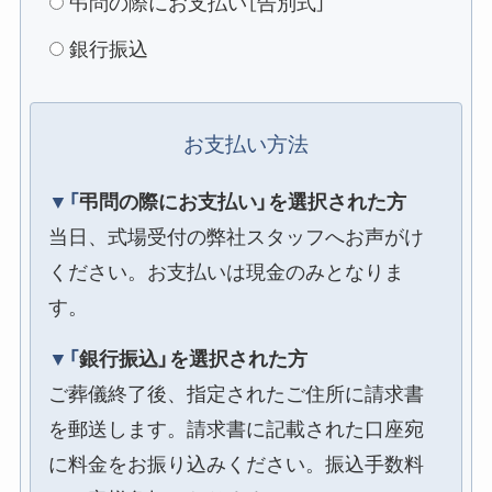
弔問の際にお支払い［告別式］
銀行振込
お支払い方法
▼「弔問の際にお支払い」を選択された方
当日、式場受付の弊社スタッフへお声がけ
ください。お支払いは現金のみとなりま
す。
▼「銀行振込」を選択された方
ご葬儀終了後、指定されたご住所に請求書
を郵送します。請求書に記載された口座宛
に料金をお振り込みください。振込手数料