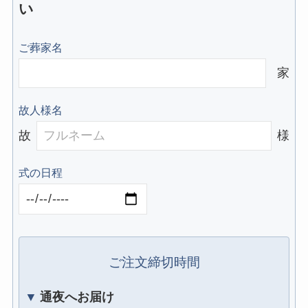
い
ご葬家名
家
故人様名
故
様
式の日程
ご注文締切時間
▼通夜へお届け