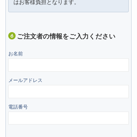
はお客様負担となります。
ご注文者の情報をご入力ください
お名前
メールアドレス
電話番号