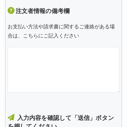
注文者情報の備考欄
お支払い方法や請求書に関するご連絡がある場
合は、こちらにご記入ください
入力内容を確認して「送信」ボタン
を押してください