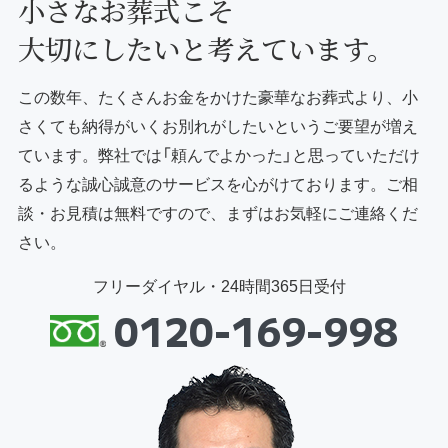
小さなお葬式こそ
大切にしたいと考えています。
この数年、たくさんお金をかけた豪華なお葬式より、小
さくても納得がいくお別れがしたいというご要望が増え
ています。弊社では「頼んでよかった」と思っていただけ
るような誠心誠意のサービスを心がけております。ご相
談・お見積は無料ですので、まずはお気軽にご連絡くだ
さい。
フリーダイヤル・24時間365日受付
0120-169-998