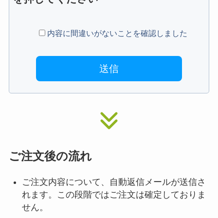
内容に間違いがないことを確認しました
ご注文後の流れ
ご注文内容について、自動返信メールが送信さ
れます。この段階ではご注文は確定しておりま
せん。