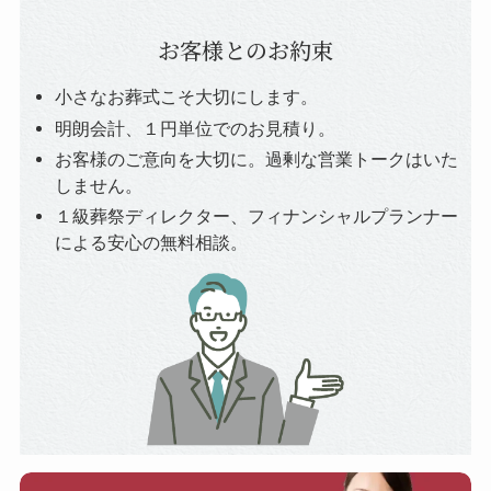
お客様とのお約束
小さなお葬式こそ大切にします。
明朗会計、１円単位でのお見積り。
お客様のご意向を大切に。過剰な営業トークはいた
しません。
１級葬祭ディレクター、フィナンシャルプランナー
による安心の無料相談。