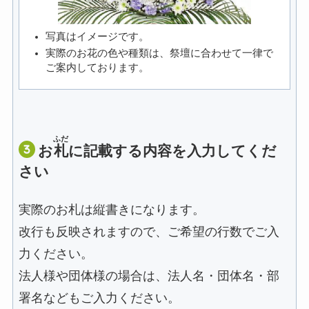
写真はイメージです。
実際のお花の色や種類は、祭壇に合わせて一律で
ご案内しております。
ふだ
お
札
に記載する内容を入力してくだ
さい
実際のお札は縦書きになります。
改行も反映されますので、ご希望の行数でご入
力ください。
法人様や団体様の場合は、法人名・団体名・部
署名などもご入力ください。