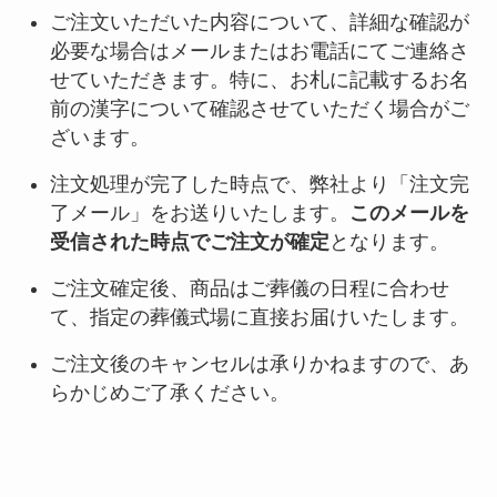
ご注文いただいた内容について、詳細な確認が
必要な場合はメールまたはお電話にてご連絡さ
せていただきます。特に、お札に記載するお名
前の漢字について確認させていただく場合がご
ざいます。
注文処理が完了した時点で、弊社より「注文完
了メール」をお送りいたします。
このメールを
受信された時点でご注文が確定
となります。
ご注文確定後、商品はご葬儀の日程に合わせ
て、指定の葬儀式場に直接お届けいたします。
ご注文後のキャンセルは承りかねますので、あ
らかじめご了承ください。