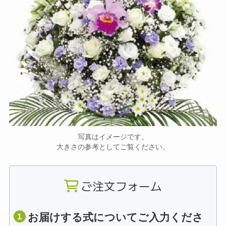
写真はイメージです。
大きさの参考としてご覧ください。
ご注文フォーム
お届けする式についてご入力くださ