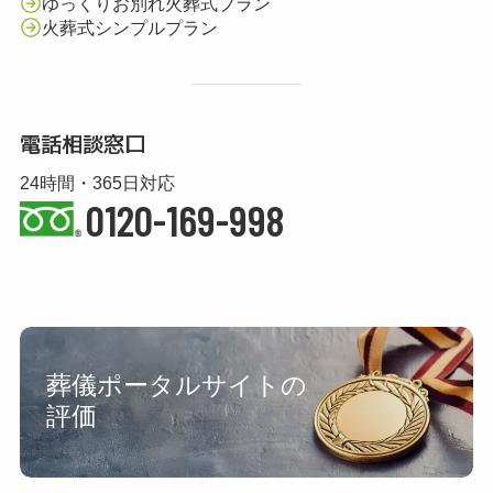
ゆっくりお別れ火葬式プラン
火葬式シンプルプラン
電話相談窓口
24時間・365日対応
0120-169-998
葬儀ポータルサイトの
評価