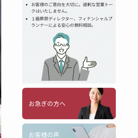
お客様のご意向を大切に。過剰な営業トー
クはいたしません。
１級葬祭ディレクター、フィナンシャルプ
ランナーによる安心の無料相談。
お急ぎの方へ
お客様の声