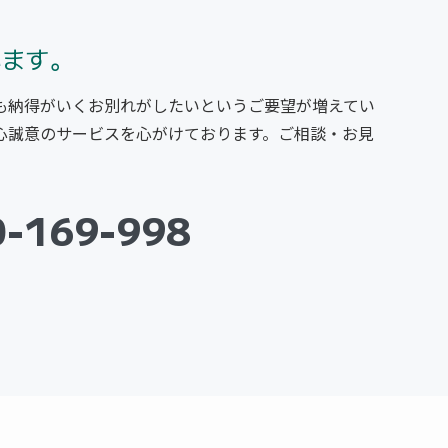
います。
も納得がいくお別れがしたいというご要望が増えてい
心誠意のサービスを心がけております。ご相談・お見
0-169-998